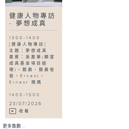
健康人物專訪
- 夢想成真
1300-1400
[健康人物專訪]
主題：夢想成真
嘉賓：吳嘉華(願望
成真基金項目經
理)、懿晨、懿晨爸
爸、Ernest、
Ernest 媽媽
1400-1500
...
23/07/2026
收看
更多集數 ...