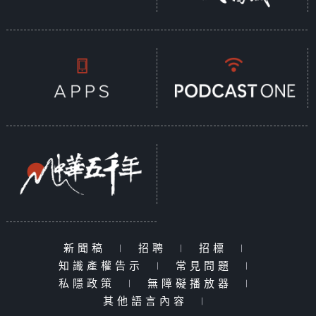
新聞稿
|
招聘
|
招標
|
知識產權告示
|
常見問題
|
私隱政策
|
無障礙播放器
|
其他語言內容
|