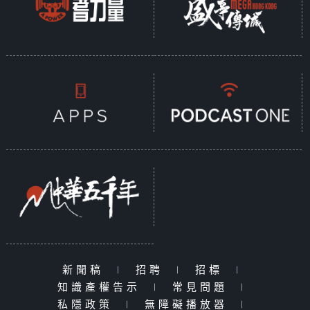
新聞稿
|
招聘
|
招標
|
知識產權告示
|
常見問題
|
私隱政策
|
無障礙播放器
|