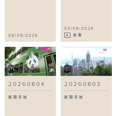
05/08/2026
06/08/2026
收看
20260804
20260803
新聞天地
新聞天地