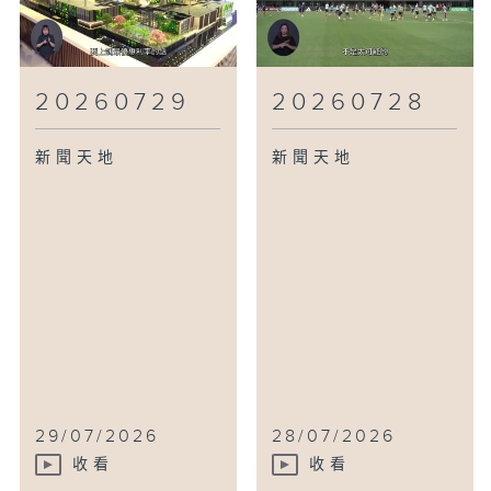
20260729
20260728
新聞天地
新聞天地
29/07/2026
28/07/2026
收看
收看