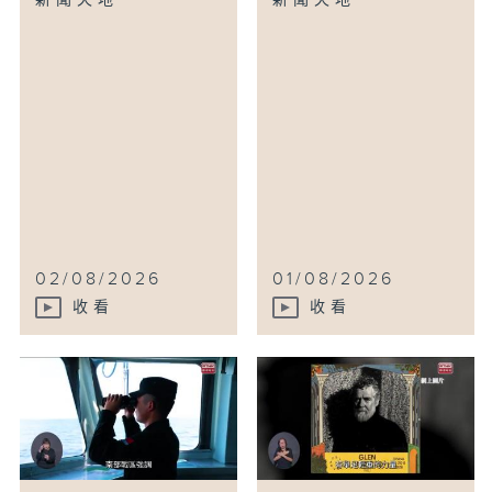
新聞天地
新聞天地
02/08/2026
01/08/2026
收看
收看