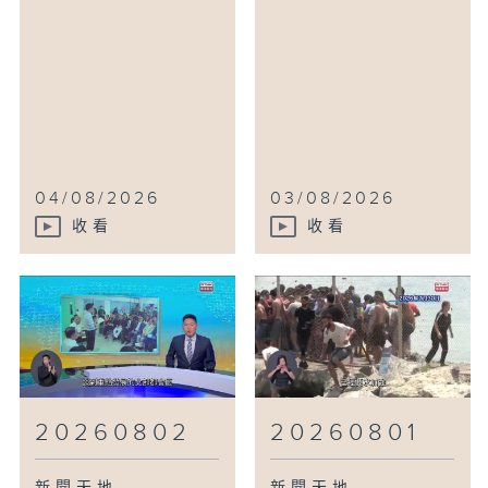
04/08/2026
03/08/2026
收看
收看
20260802
20260801