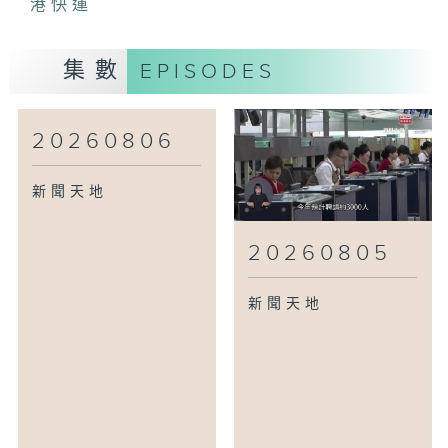
港快運
集數
EPISODES
20260806
新聞天地
20260805
新聞天地