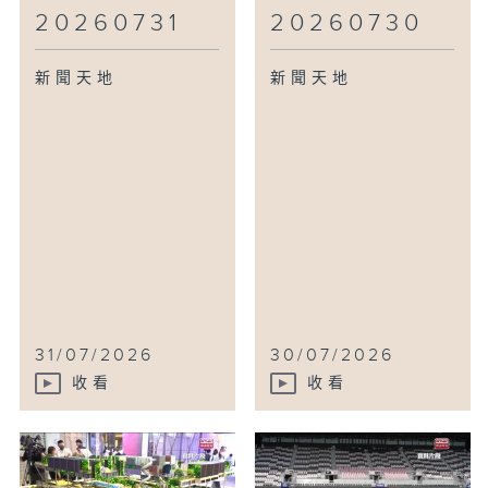
20260731
20260730
新聞天地
新聞天地
31/07/2026
30/07/2026
收看
收看