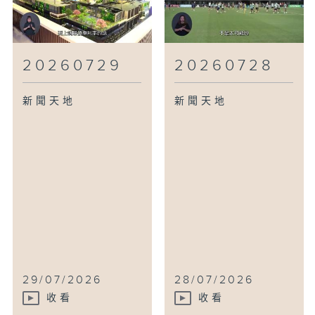
20260729
20260728
新聞天地
新聞天地
29/07/2026
28/07/2026
收看
收看