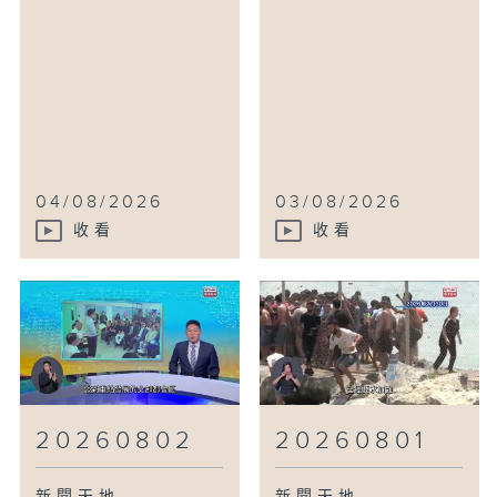
04/08/2026
03/08/2026
收看
收看
20260802
20260801