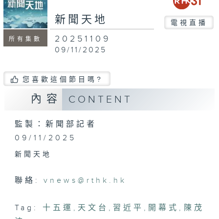
新聞天地
電視直播
20251109
所有集數
09/11/2025
您喜歡這個節目嗎?
內容
CONTENT
監製：新聞部記者
09/11/2025
新聞天地
聯絡:
vnews@rthk.hk
Tag:
十五運
,
天文台
,
習近平
,
開幕式
,
陳茂