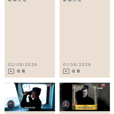
新聞天地
新聞天地
02/08/2026
01/08/2026
收看
收看