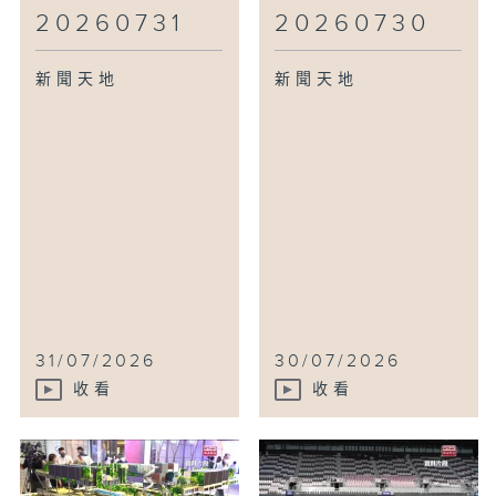
20260731
20260730
新聞天地
新聞天地
31/07/2026
30/07/2026
收看
收看