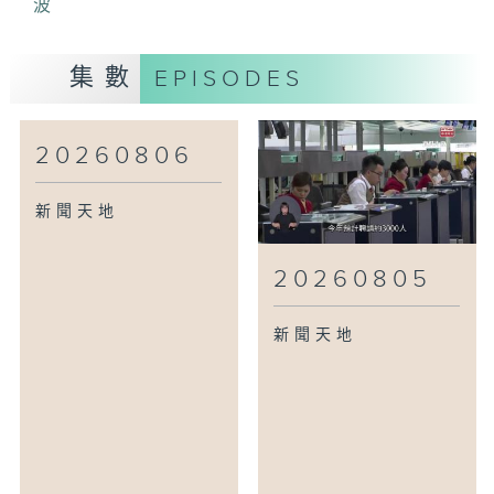
波
集數
EPISODES
20260806
新聞天地
20260805
新聞天地