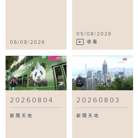
05/08/2026
06/08/2026
收看
20260804
20260803
新聞天地
新聞天地