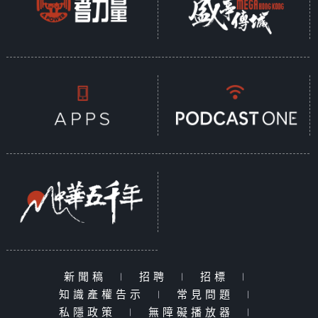
新聞稿
|
招聘
|
招標
|
知識產權告示
|
常見問題
|
私隱政策
|
無障礙播放器
|