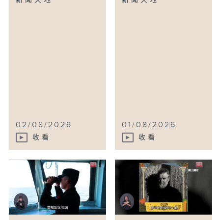
新聞天地
新聞天地
02/08/2026
01/08/2026
收看
收看