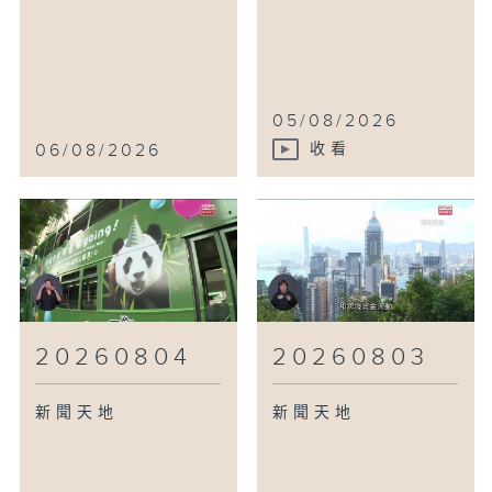
05/08/2026
06/08/2026
收看
20260804
20260803
新聞天地
新聞天地