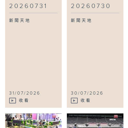
20260731
20260730
新聞天地
新聞天地
31/07/2026
30/07/2026
收看
收看