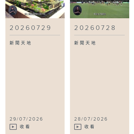
20260729
20260728
新聞天地
新聞天地
29/07/2026
28/07/2026
收看
收看