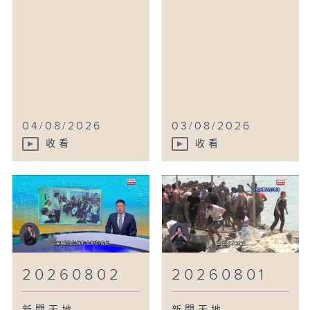
04/08/2026
03/08/2026
收看
收看
20260802
20260801