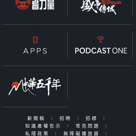
新聞稿
|
招聘
|
招標
|
知識產權告示
|
常見問題
|
私隱政策
|
無障礙播放器
|