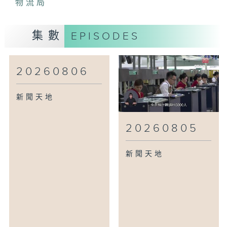
物流局
集數
EPISODES
20260806
新聞天地
20260805
新聞天地