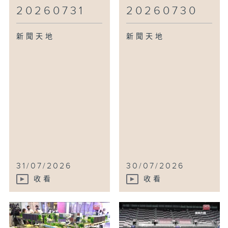
20260731
20260730
新聞天地
新聞天地
31/07/2026
30/07/2026
收看
收看