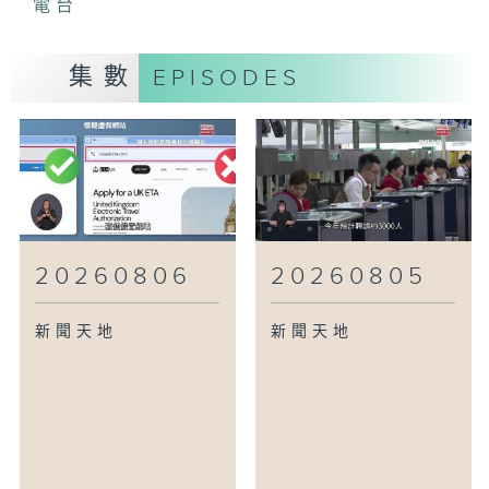
電台
集數
EPISODES
20260806
20260805
新聞天地
新聞天地