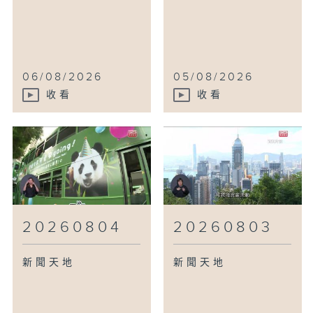
06/08/2026
05/08/2026
收看
收看
20260804
20260803
新聞天地
新聞天地