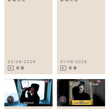
新聞天地
新聞天地
02/08/2026
01/08/2026
收看
收看