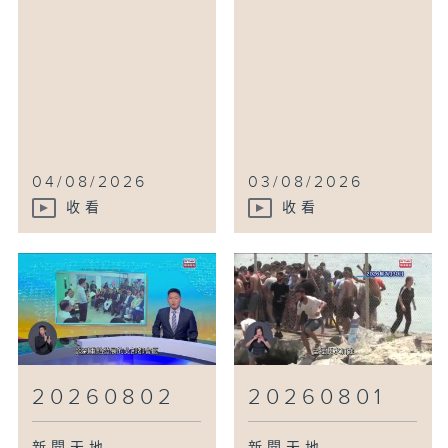
04/08/2026
03/08/2026
收看
收看
20260802
20260801