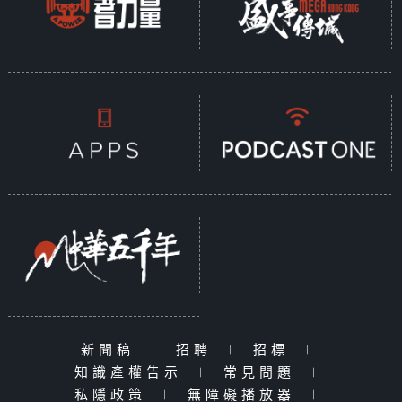
新聞稿
|
招聘
|
招標
|
知識產權告示
|
常見問題
|
私隱政策
|
無障礙播放器
|