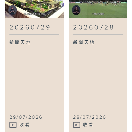
20260729
20260728
新聞天地
新聞天地
29/07/2026
28/07/2026
收看
收看