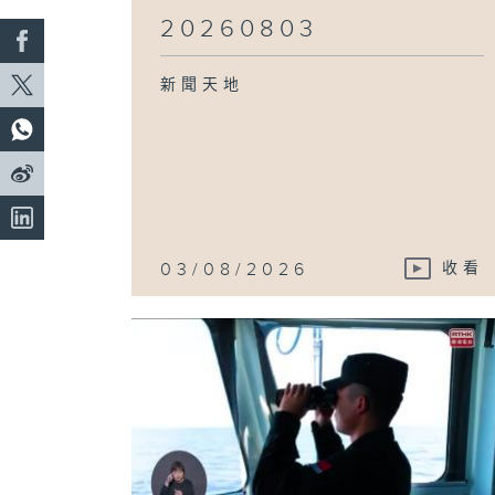
20260803
新聞天地
03/08/2026
收看