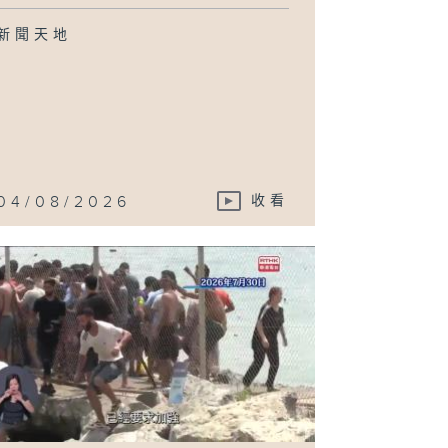
新聞天地
04/08/2026
收看