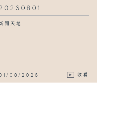
20260801
新聞天地
01/08/2026
收看