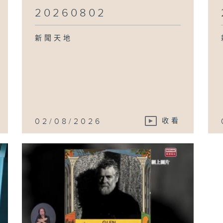
20260802
新聞天地
02/08/2026
收看