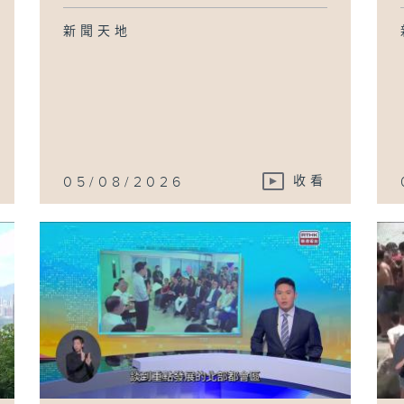
新聞天地
05/08/2026
收看