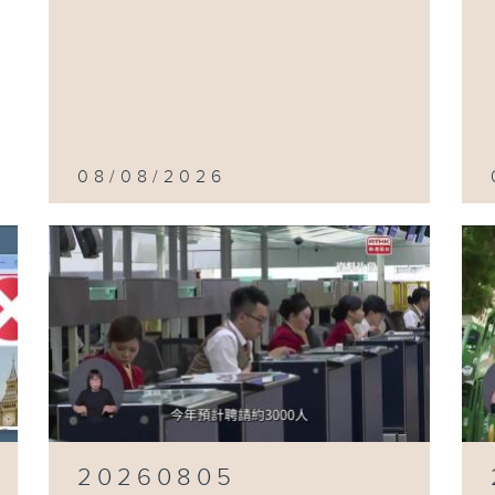
08/08/2026
20260805