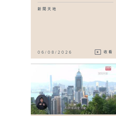
新聞天地
06/08/2026
收看