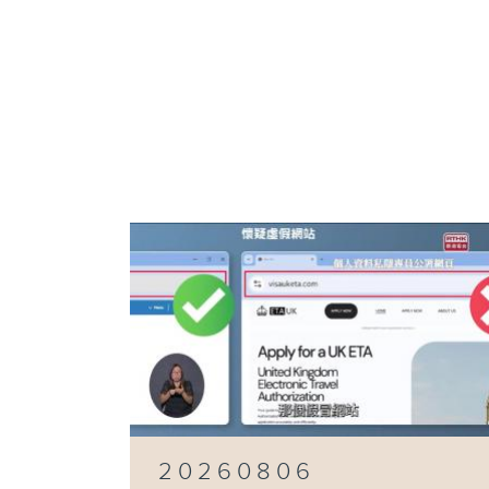
20260806