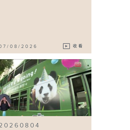
07/08/2026
收看
20260804