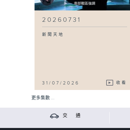
20260731
新聞天地
31/07/2026
收看
更多集數 ...
交 通