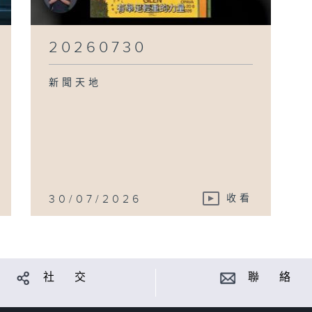
20260730
新聞天地
30/07/2026
收看
社 交
聯 絡