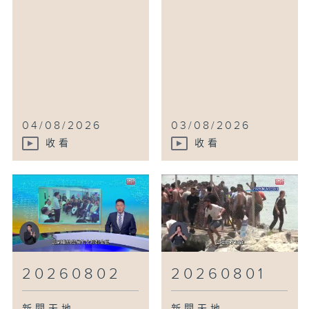
04/08/2026
03/08/2026
收看
收看
20260802
20260801