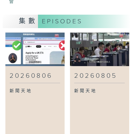
會
集數
EPISODES
20260806
20260805
新聞天地
新聞天地