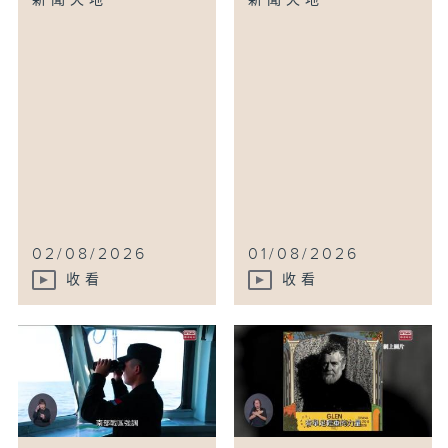
新聞天地
新聞天地
02/08/2026
01/08/2026
收看
收看