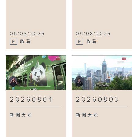
06/08/2026
05/08/2026
收看
收看
20260804
20260803
新聞天地
新聞天地