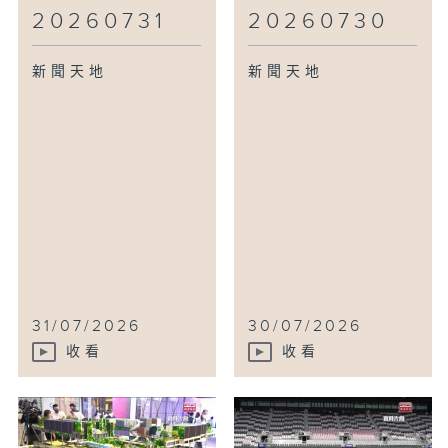
20260731
20260730
新聞天地
新聞天地
31/07/2026
30/07/2026
收看
收看