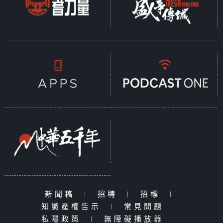
新聞稿
|
招聘
|
招標
|
知識產權告示
|
常見問題
|
私隱政策
|
無障礙播放器
|