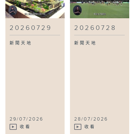
20260729
20260728
新聞天地
新聞天地
29/07/2026
28/07/2026
收看
收看