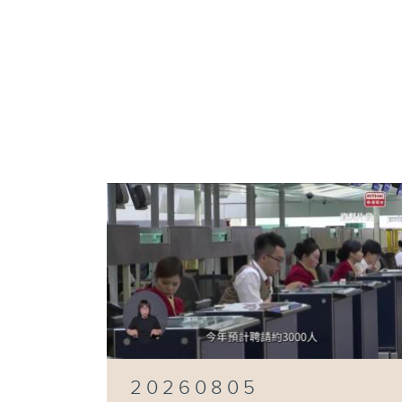
20260805