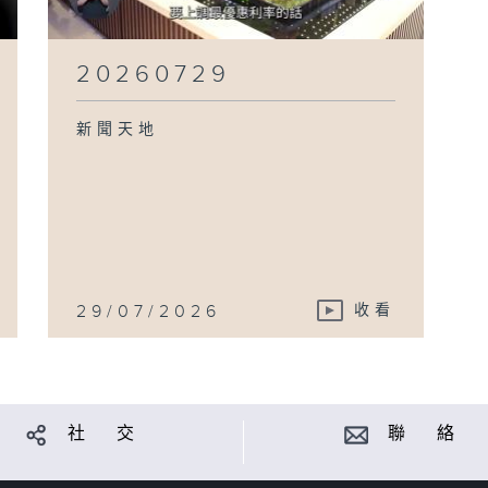
20260729
新聞天地
29/07/2026
收看
社 交
聯 絡