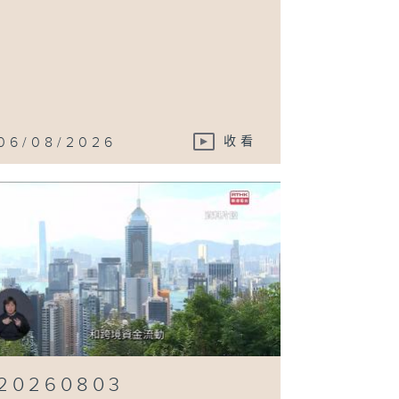
06/08/2026
收看
20260803