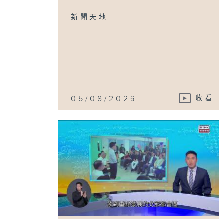
新聞天地
05/08/2026
收看