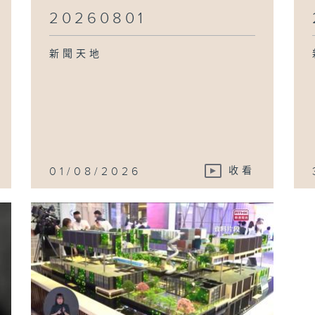
20260801
新聞天地
01/08/2026
收看