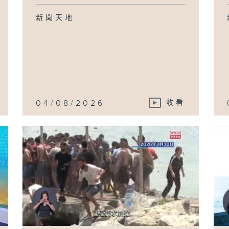
新聞天地
04/08/2026
收看