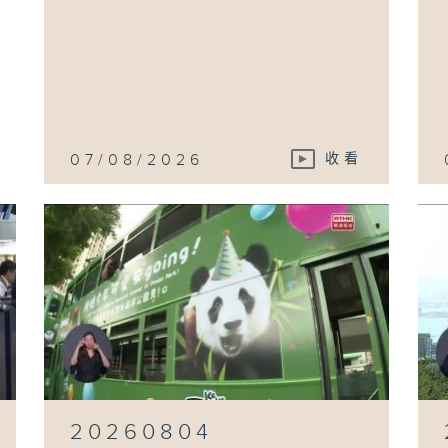
07/08/2026
收看
20260804