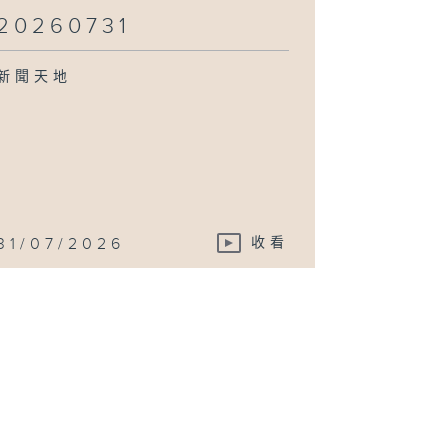
20260731
新聞天地
31/07/2026
收看