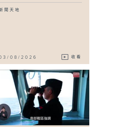
新聞天地
03/08/2026
收看