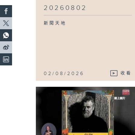
20260802
新聞天地
02/08/2026
收看