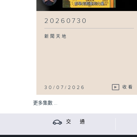
20260730
新聞天地
30/07/2026
收看
更多集數 ...
交 通