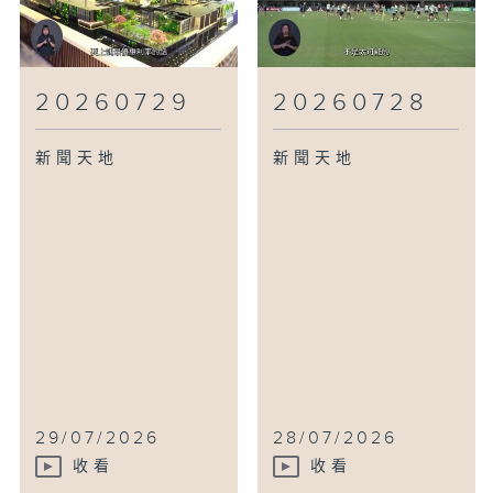
20260729
20260728
新聞天地
新聞天地
29/07/2026
28/07/2026
收看
收看