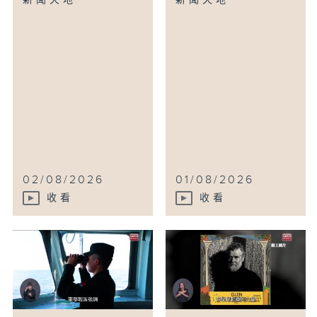
新聞天地
新聞天地
02/08/2026
01/08/2026
收看
收看