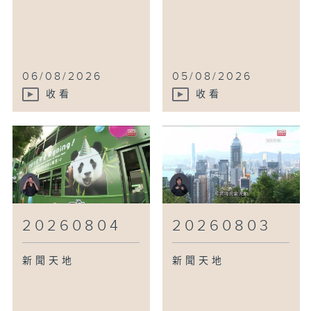
06/08/2026
05/08/2026
收看
收看
20260804
20260803
新聞天地
新聞天地