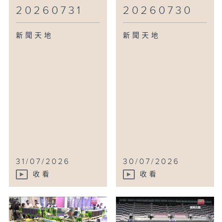
20260731
20260730
新聞天地
新聞天地
31/07/2026
30/07/2026
收看
收看