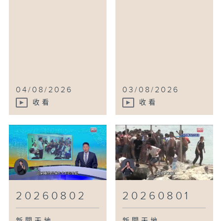
04/08/2026
03/08/2026
收看
收看
20260802
20260801