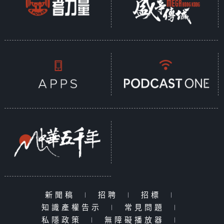
新聞稿
|
招聘
|
招標
|
知識產權告示
|
常見問題
|
私隱政策
|
無障礙播放器
|