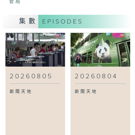
管局
集數
EPISODES
20260805
20260804
新聞天地
新聞天地