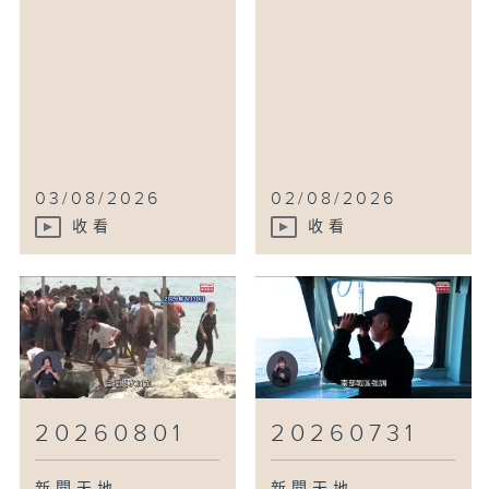
03/08/2026
02/08/2026
收看
收看
20260801
20260731