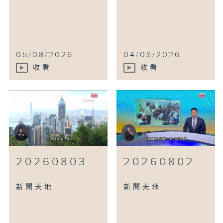
05/08/2026
04/08/2026
收看
收看
20260803
20260802
新聞天地
新聞天地