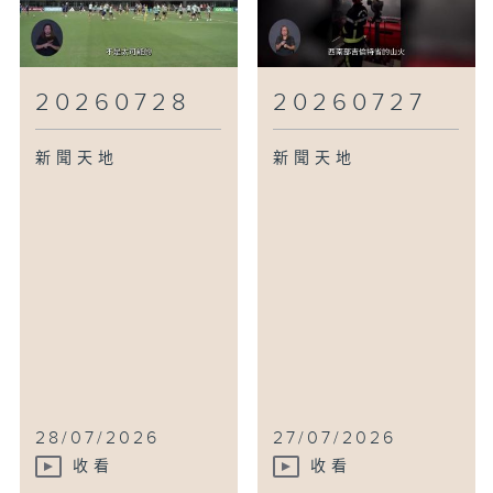
20260728
20260727
新聞天地
新聞天地
28/07/2026
27/07/2026
收看
收看