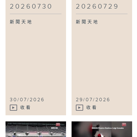
20260730
20260729
新聞天地
新聞天地
30/07/2026
29/07/2026
收看
收看