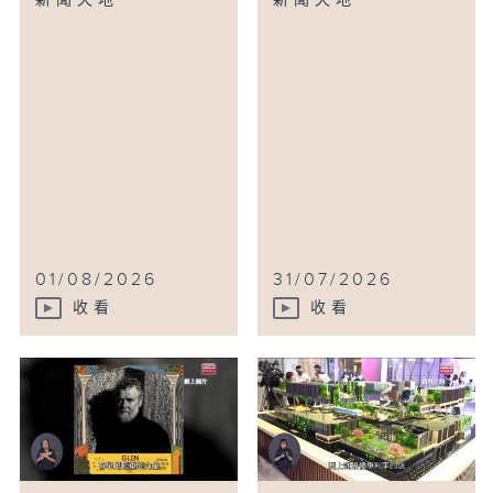
新聞天地
新聞天地
01/08/2026
31/07/2026
收看
收看