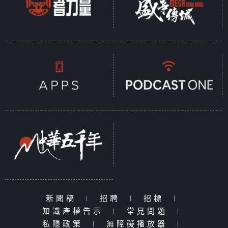
新聞稿
|
招聘
|
招標
|
知識產權告示
|
常見問題
|
私隱政策
|
無障礙播放器
|