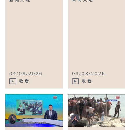
新聞天地
新聞天地
04/08/2026
03/08/2026
收看
收看