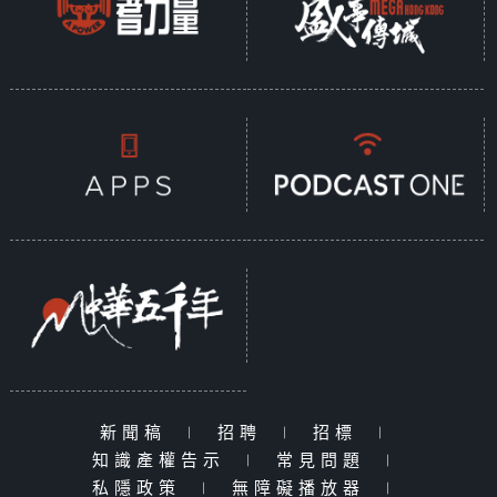
新聞稿
|
招聘
|
招標
|
知識產權告示
|
常見問題
|
私隱政策
|
無障礙播放器
|