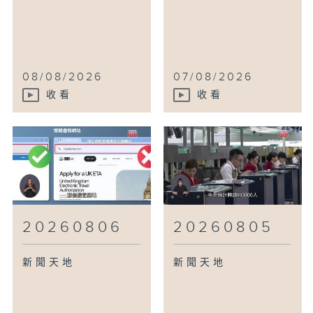
08/08/2026
07/08/2026
收看
收看
20260806
20260805
新聞天地
新聞天地