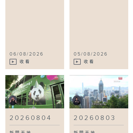
06/08/2026
05/08/2026
收看
收看
20260804
20260803