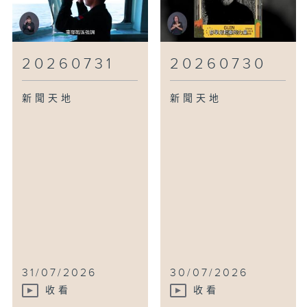
20260731
20260730
新聞天地
新聞天地
31/07/2026
30/07/2026
收看
收看