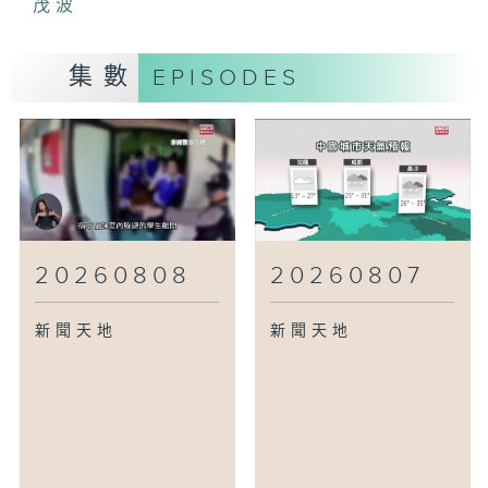
茂波
集數
EPISODES
20260808
20260807
新聞天地
新聞天地