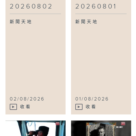
20260802
20260801
新聞天地
新聞天地
02/08/2026
01/08/2026
收看
收看