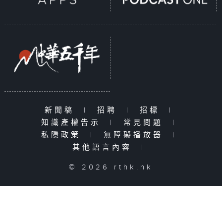
新聞稿
|
招聘
|
招標
|
知識產權告示
|
常見問題
|
私隱政策
|
無障礙播放器
|
其他語言內容
|
© 2026 rthk.hk