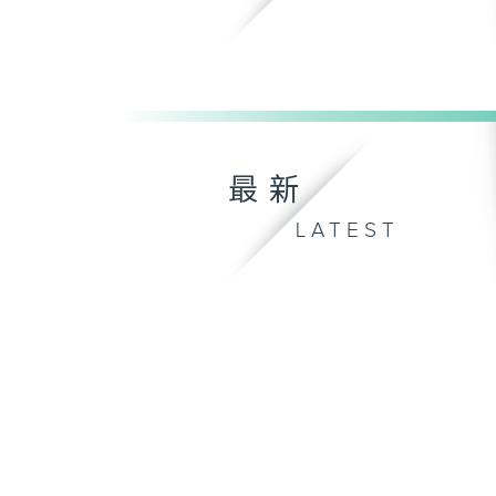
最新
LATEST