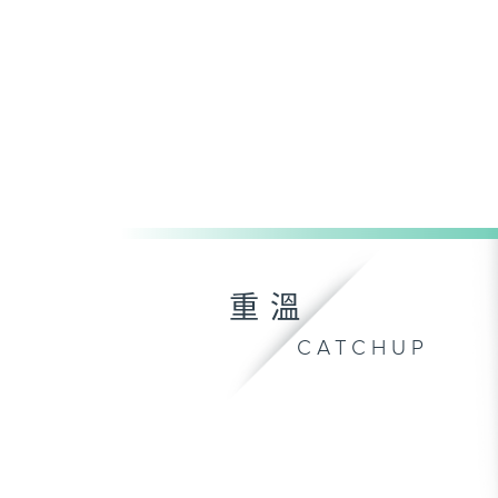
重溫
CATCHUP