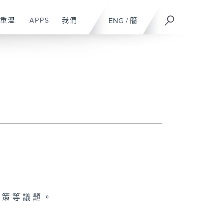
重溫
APPS
我們
ENG
/
簡
政策等議題。