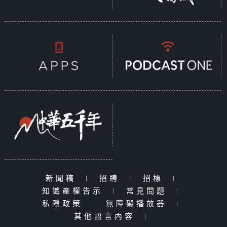
新聞稿
|
招聘
|
招標
|
知識產權告示
|
常見問題
|
私隱政策
|
無障礙播放器
|
其他語言內容
|