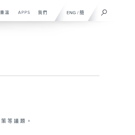
重溫
APPS
我們
ENG
/
簡
政策等議題。