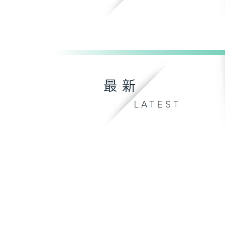
最新
LATEST