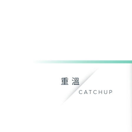
重溫
CATCHUP