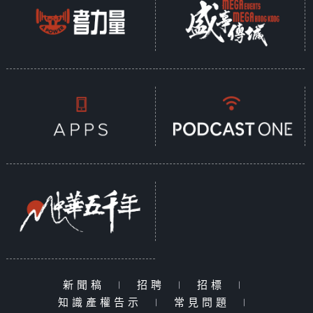
新聞稿
|
招聘
|
招標
|
知識產權告示
|
常見問題
|