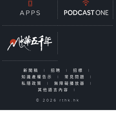
新聞稿
|
招聘
|
招標
|
知識產權告示
|
常見問題
|
私隱政策
|
無障礙播放器
|
其他語言內容
|
© 2026 rthk.hk