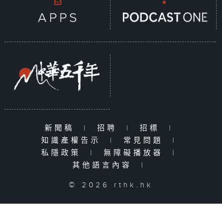
新聞稿
|
招聘
|
招標
|
知識產權告示
|
常見問題
|
私隱政策
|
無障礙播放器
|
其他語言內容
|
© 2026 rthk.hk