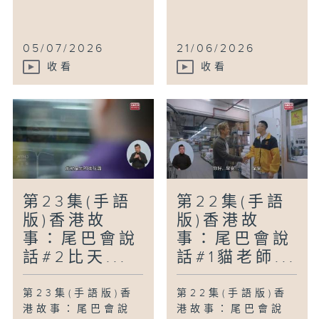
05/07/2026
21/06/2026
收看
收看
第23集(手語
第22集(手語
版)香港故
版)香港故
事：尾巴會說
事：尾巴會說
話#2比天...
話#1貓老師...
第23集(手語版)香
第22集(手語版)香
港故事：尾巴會說
港故事：尾巴會說