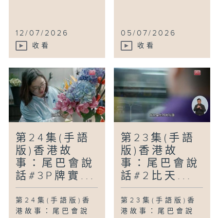
12/07/2026
05/07/2026
收看
收看
第24集(手語
第23集(手語
版)香港故
版)香港故
事：尾巴會說
事：尾巴會說
話#3P牌實...
話#2比天...
第24集(手語版)香
第23集(手語版)香
港故事：尾巴會說
港故事：尾巴會說