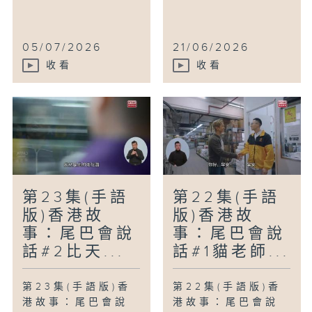
05/07/2026
21/06/2026
收看
收看
第23集(手語
第22集(手語
版)香港故
版)香港故
事：尾巴會說
事：尾巴會說
話#2比天...
話#1貓老師...
第23集(手語版)香
第22集(手語版)香
港故事：尾巴會說
港故事：尾巴會說