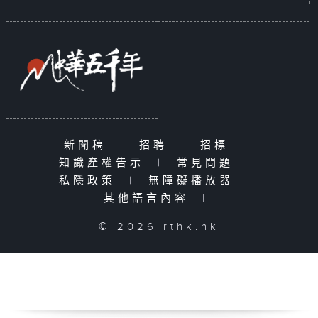
新聞稿
|
招聘
|
招標
|
知識產權告示
|
常見問題
|
私隱政策
|
無障礙播放器
|
其他語言內容
|
© 2026 rthk.hk