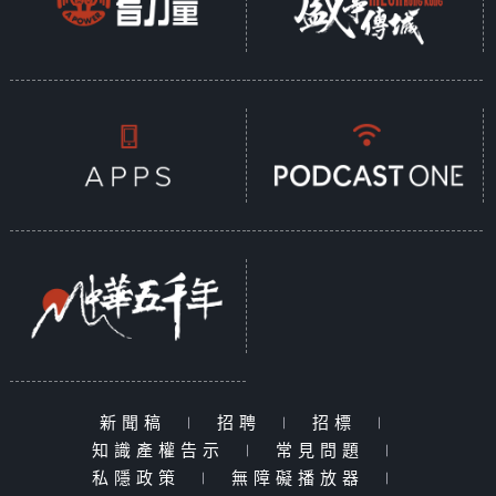
新聞稿
|
招聘
|
招標
|
知識產權告示
|
常見問題
|
私隱政策
|
無障礙播放器
|