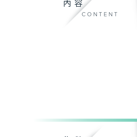
內容
CONTENT