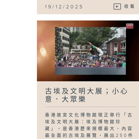
19/12/2025
收看
古埃及文明大展；小心
意．大眾樂
香港故宮文化博物館現正舉行「古
埃及文明大展：埃及博物館珍
藏」，是香港歷來規模最大、內容
最全面的古埃及展覽，展出250件