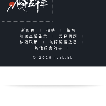
新聞稿
|
招聘
|
招標
|
知識產權告示
|
常見問題
|
私隱政策
|
無障礙播放器
|
其他語言內容
|
© 2026 rthk.hk