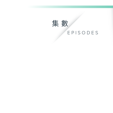
集數
EPISODES