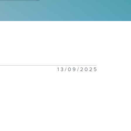
事摘錄
事摘錄
13/09/2025
事摘錄
事摘錄