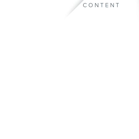
CONTENT