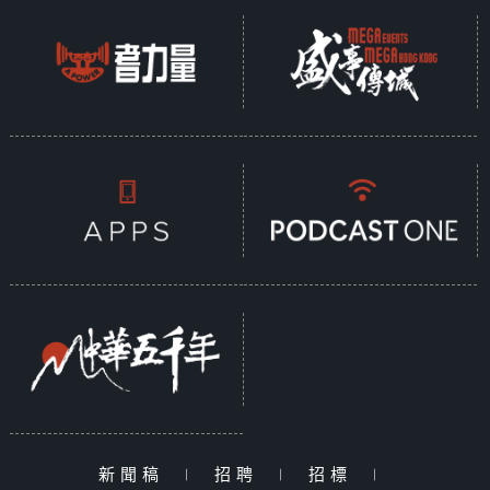
新聞稿
|
招聘
|
招標
|