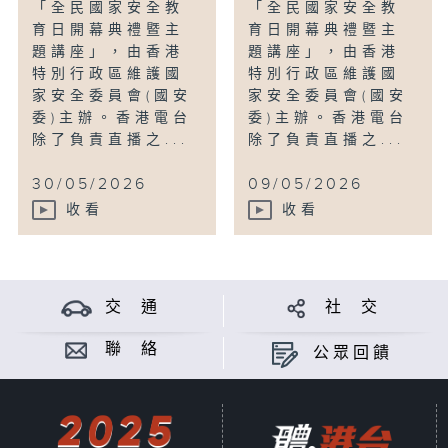
「全民國家安全教
「全民國家安全教
育日開幕典禮暨主
育日開幕典禮暨主
題講座」，由香港
題講座」，由香港
特別行政區維護國
特別行政區維護國
家安全委員會(國安
家安全委員會(國安
委)主辦。香港電台
委)主辦。香港電台
除了負責直播之...
除了負責直播之...
30/05/2026
09/05/2026
收看
收看
交 通
社 交
聯 絡
公眾回饋