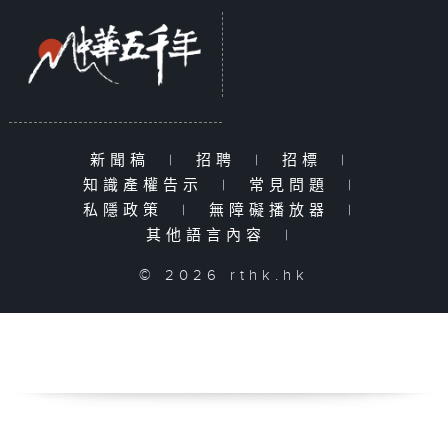
新聞稿
|
招聘
|
招標
|
知識產權告示
|
常見問題
|
私隱政策
|
無障礙播放器
|
其他語言內容
|
© 2026 rthk.hk