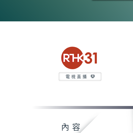
電視直播
內容