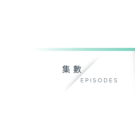
集數
EPISODES