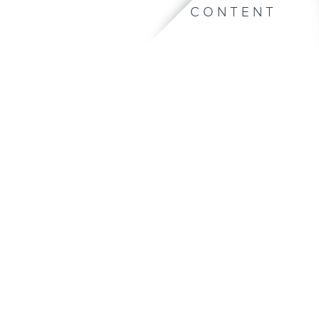
CONTENT