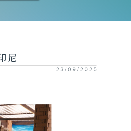
去印尼
23/09/2025