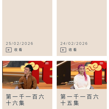
25/02/2026
24/02/2026
收看
收看
第一千一百六
第一千一百六
十六集
十五集