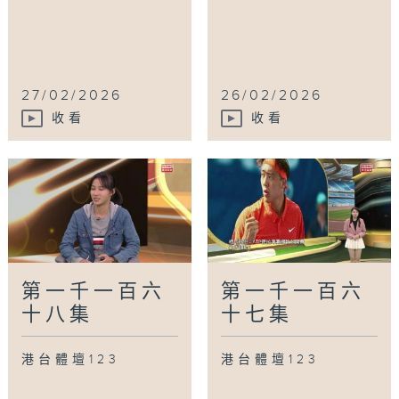
27/02/2026
26/02/2026
收看
收看
第一千一百六
第一千一百六
十八集
十七集
港台體壇123
港台體壇123