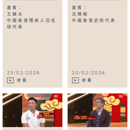
嘉賓：
嘉賓：
王鎮炎
沈曉榆
中國香港殘疾人羽毛
中國香港武術代表
球代表
23/02/2026
20/02/2026
收看
收看