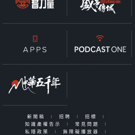
新聞稿
|
招聘
|
招標
|
知識產權告示
|
常見問題
|
私隱政策
|
無障礙播放器
|