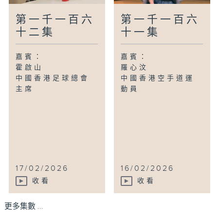
第一千一百六
第一千一百六
十二集
十一集
嘉賓：
嘉賓：
霍啟山
羅心汶
中國香港足球總會
中國香港空手道運
主席
動員
17/02/2026
16/02/2026
收看
收看
更多集數 ...