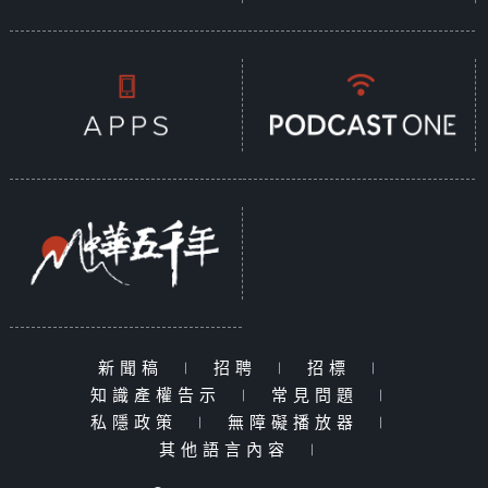
新聞稿
|
招聘
|
招標
|
知識產權告示
|
常見問題
|
私隱政策
|
無障礙播放器
|
其他語言內容
|