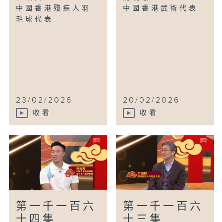
中國香港殘疾人羽
中國香港武術代表
毛球代表
23/02/2026
20/02/2026
收看
收看
第一千一百六
第一千一百六
十四集
十三集