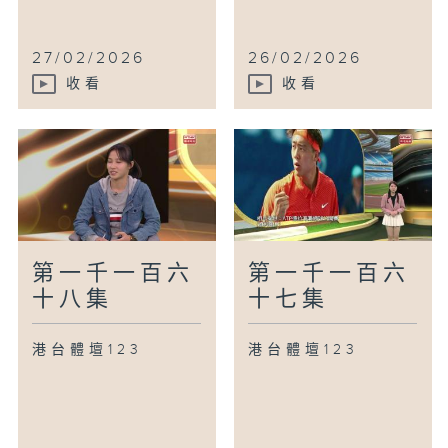
27/02/2026
26/02/2026
收看
收看
第一千一百六
第一千一百六
十八集
十七集
港台體壇123
港台體壇123