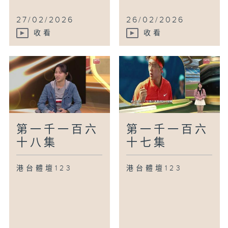
27/02/2026
26/02/2026
收看
收看
第一千一百六
第一千一百六
十八集
十七集
港台體壇123
港台體壇123