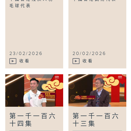
毛球代表
23/02/2026
20/02/2026
收看
收看
第一千一百六
第一千一百六
十四集
十三集