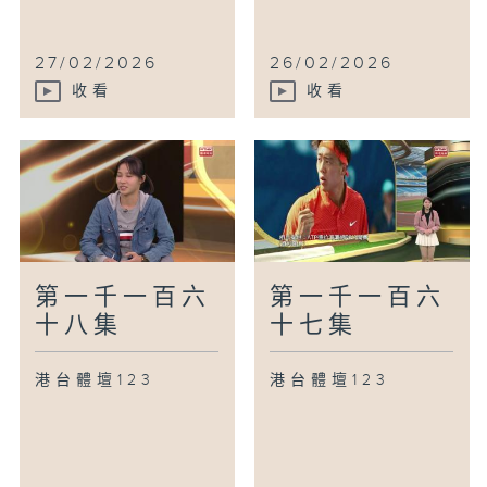
27/02/2026
26/02/2026
收看
收看
第一千一百六
第一千一百六
十八集
十七集
港台體壇123
港台體壇123