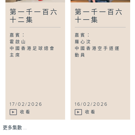
第一千一百六
第一千一百六
十二集
十一集
嘉賓：
嘉賓：
霍啟山
羅心汶
中國香港足球總會
中國香港空手道運
主席
動員
17/02/2026
16/02/2026
收看
收看
更多集數 ...