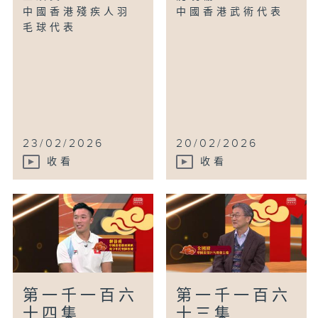
中國香港殘疾人羽
中國香港武術代表
毛球代表
23/02/2026
20/02/2026
收看
收看
第一千一百六
第一千一百六
十四集
十三集