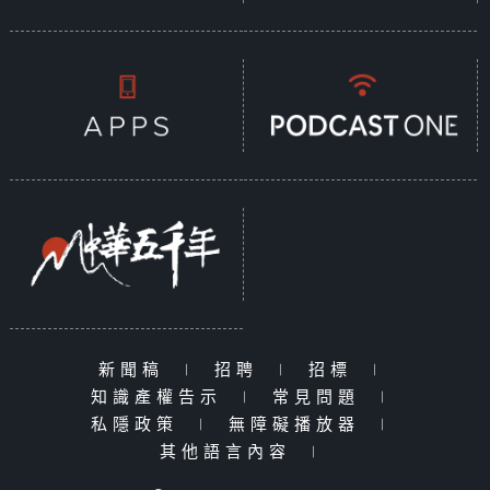
新聞稿
|
招聘
|
招標
|
知識產權告示
|
常見問題
|
私隱政策
|
無障礙播放器
|
其他語言內容
|