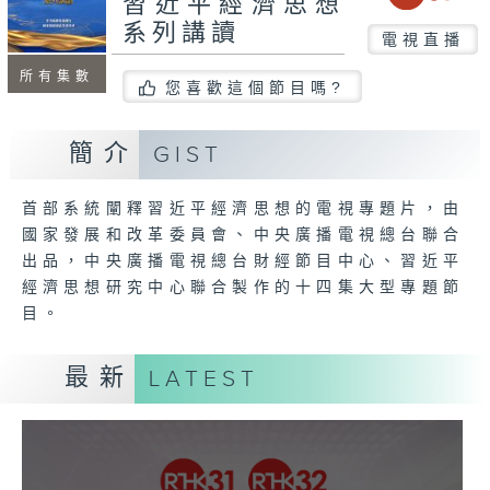
習近平經濟思想
系列講讀
電視直播
所有集數
您喜歡這個節目嗎?
簡介
GIST
首部系統闡釋習近平經濟思想的電視專題片，由
國家發展和改革委員會、中央廣播電視總台聯合
出品，中央廣播電視總台財經節目中心、習近平
經濟思想研究中心聯合製作的十四集大型專題節
目。
最新
LATEST