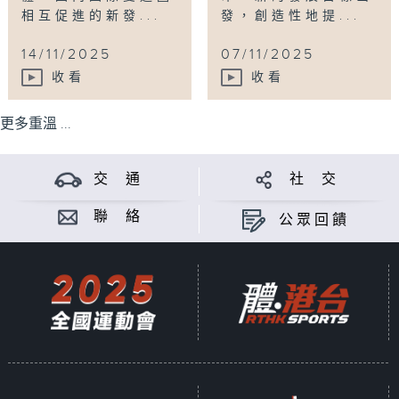
相互促進的新發...
發，創造性地提...
14/11/2025
07/11/2025
收看
收看
更多重溫 ...
交 通
社 交
聯 絡
公眾回饋