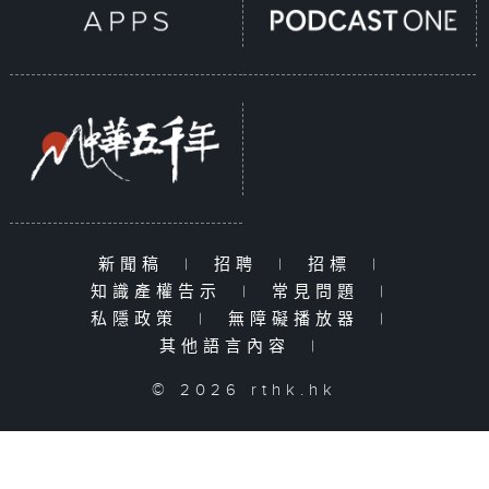
新聞稿
|
招聘
|
招標
|
知識產權告示
|
常見問題
|
私隱政策
|
無障礙播放器
|
其他語言內容
|
© 2026 rthk.hk