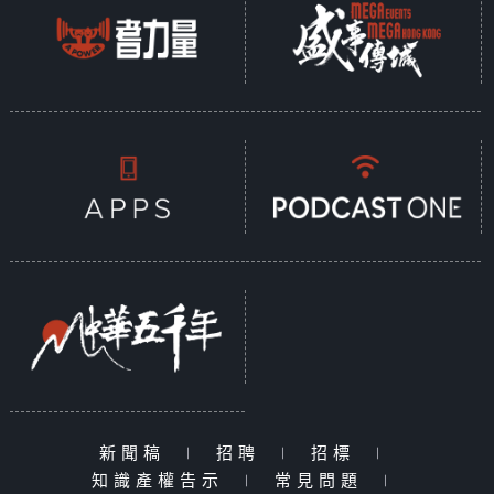
新聞稿
|
招聘
|
招標
|
知識產權告示
|
常見問題
|