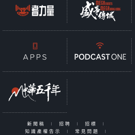
新聞稿
|
招聘
|
招標
|
知識產權告示
|
常見問題
|