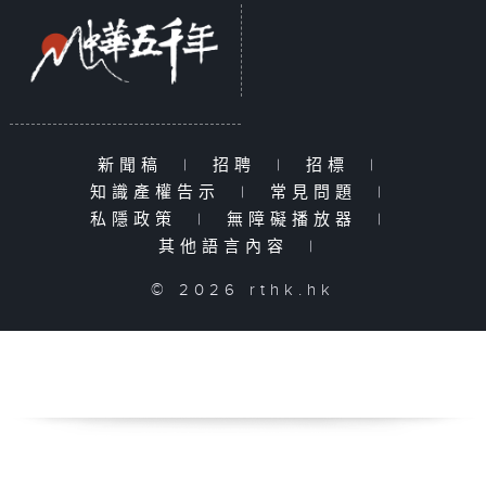
新聞稿
|
招聘
|
招標
|
知識產權告示
|
常見問題
|
私隱政策
|
無障礙播放器
|
其他語言內容
|
© 2026 rthk.hk