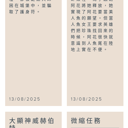
困在城堡中，並騙
阿花將她釋放，她
取了護身符。
實現了阿花要當美
人魚的願望。但當
人魚女王要求英雄
們把珍珠找回來的
時候，阿花很快就
意識到人魚尾在陸
地上實在不便。
13/08/2025
13/08/2025
大顯神威赫伯
微縮任務