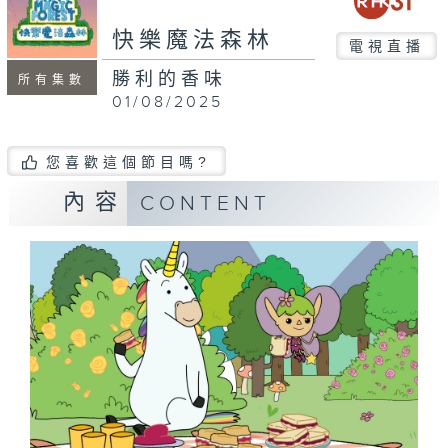
快樂魔法森林
電視直播
勝利的香味
所有集數
01/08/2025
您喜歡這個節目嗎?
內容
CONTENT