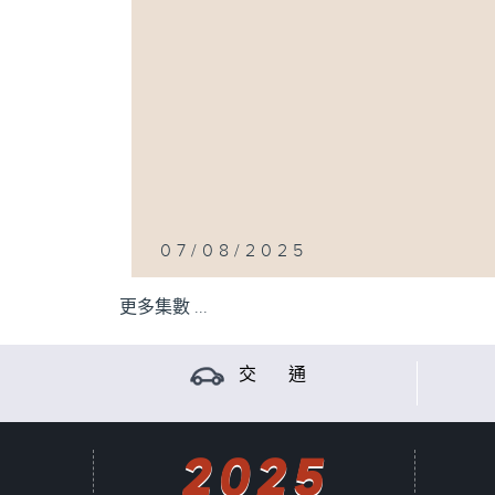
07/08/2025
更多集數 ...
交 通