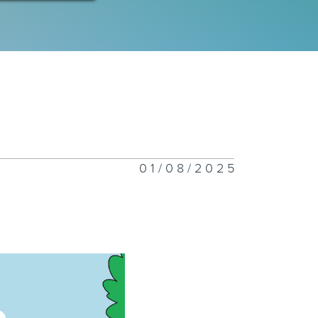
01/08/2025