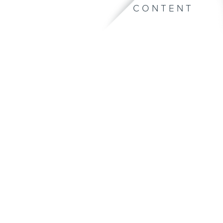
CONTENT