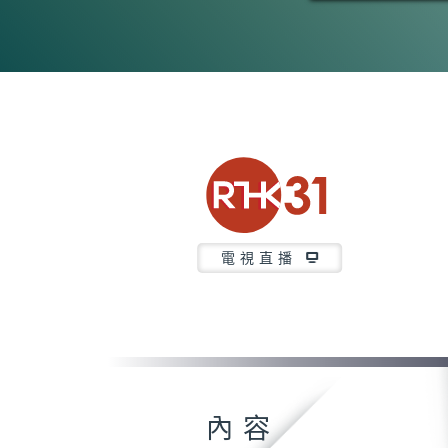
電視直播
內容