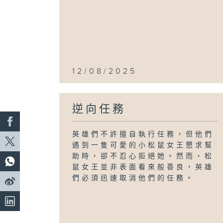
12/08/2025
逆向任務
英雄們不許擅自執行任務，但他們
遇到一隻可愛的小松鼠女王懇求幫
助時，卻不忍心拒絕她。然而，松
鼠女王並非表面看來般善良，英雄
們必須迅速取消他們的任務。