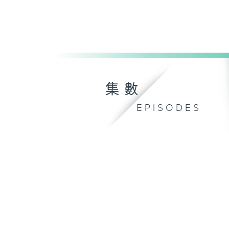
集數
EPISODES