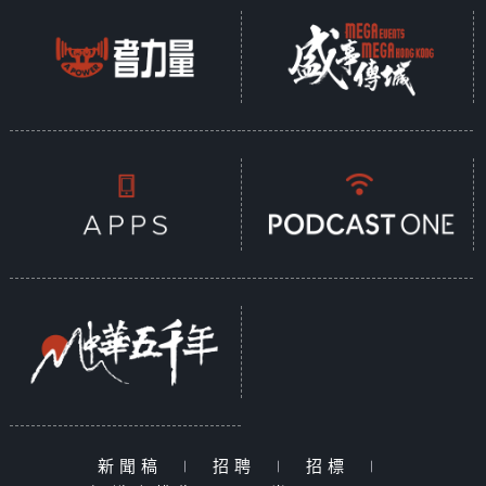
新聞稿
|
招聘
|
招標
|