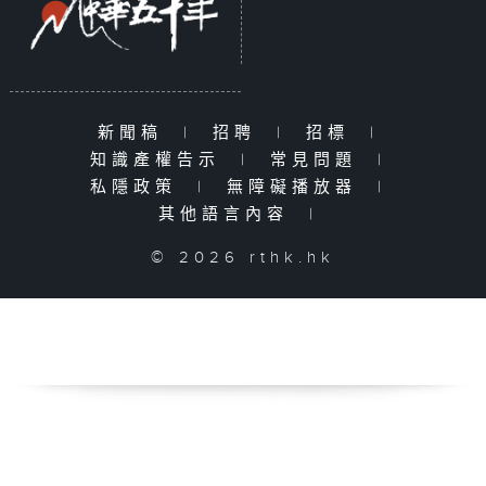
新聞稿
|
招聘
|
招標
|
知識產權告示
|
常見問題
|
私隱政策
|
無障礙播放器
|
其他語言內容
|
© 2026 rthk.hk