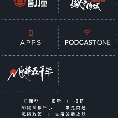
新聞稿
|
招聘
|
招標
|
知識產權告示
|
常見問題
|
私隱政策
|
無障礙播放器
|