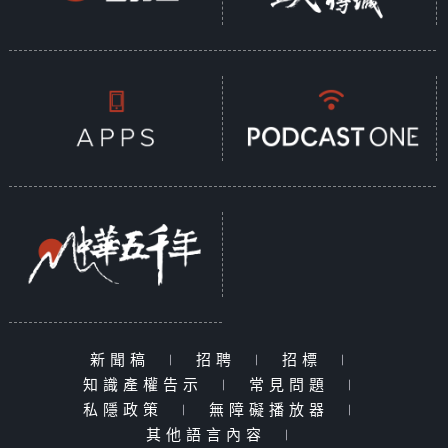
新聞稿
|
招聘
|
招標
|
知識產權告示
|
常見問題
|
私隱政策
|
無障礙播放器
|
其他語言內容
|