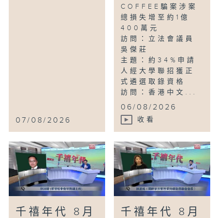
COFFEE騙案涉案
總損失增至約1億
400萬元
訪問：立法會議員
吳傑莊
主題：約34%申請
人經大學聯招獲正
式遴選取錄資格
訪問：香港中文...
06/08/2026
07/08/2026
收看
千禧年代 8月
千禧年代 8月