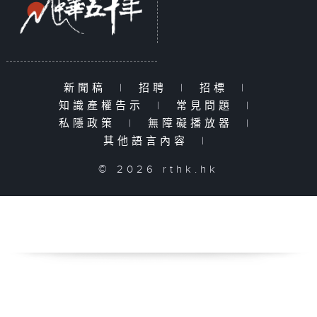
新聞稿
|
招聘
|
招標
|
知識產權告示
|
常見問題
|
私隱政策
|
無障礙播放器
|
其他語言內容
|
© 2026 rthk.hk