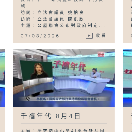
施
訪問：立法會議員 姚柏良
訪問：立法會議員 陳凱欣
主題：公屋聯會公布對政府制定...
07/08/2026
收看
千禧年代 8月4日
主題：研究指中小學AI平台缺共同