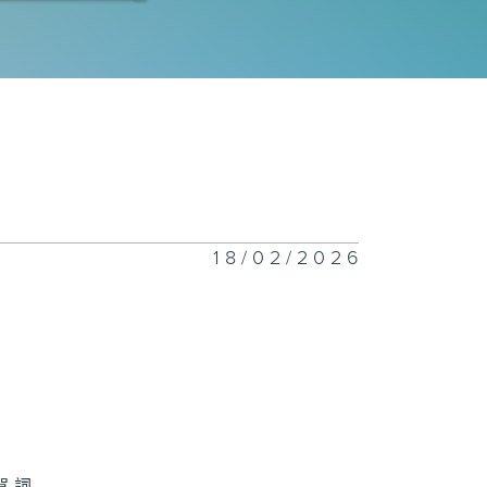
禧年代 8月5日
禧年代 8月4日
18/02/2026
禧年代 8月3日
禧年代 7月31