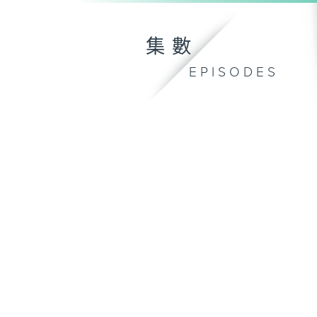
集數
EPISODES