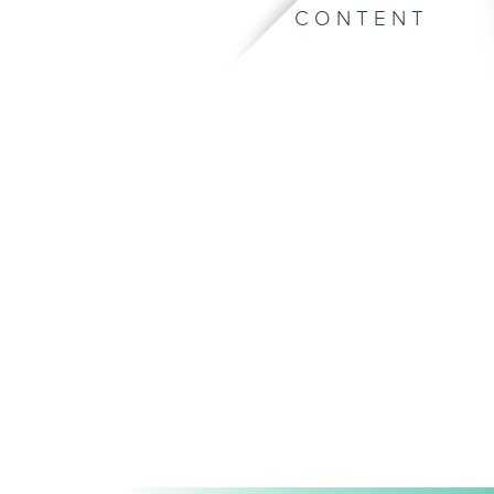
CONTENT