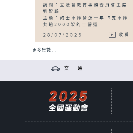
訪問：立法會教育事務委員會主席
劉智鵬
主題：的士車隊營運一年 5支車隊
共逾2000架的士營運
...
28/07/2026
收看
更多集數 ...
交 通