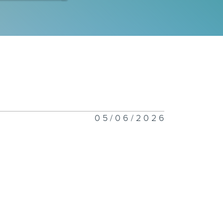
禧年代 8月5日
禧年代 8月4日
05/06/2026
禧年代 8月3日
禧年代 7月31