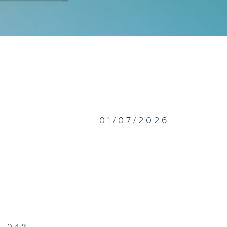
禧年代 8月4日
禧年代 8月3日
01/07/2026
禧年代 7月31
禧年代 7月30