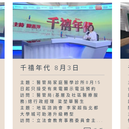
千禧年代 8月3日
主題：醫管局家庭醫學診所8月15
日起只接受有來電顯示電話預約
訪問：醫管局(基層及社區醫療服
務)總行政經理 梁堃華醫生
主題：地區諮詢會 李家超指北都
大學城可助港升級轉型
訪問：立法會教育事務委員會主...