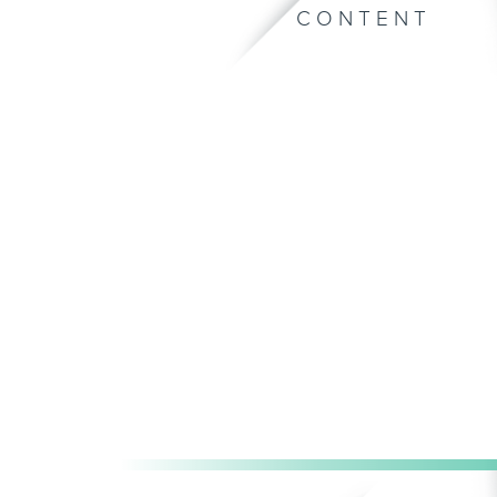
CONTENT