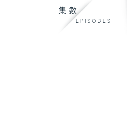
集數
EPISODES