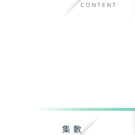
CONTENT
集數