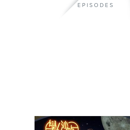
EPISODES