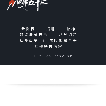
新聞稿
|
招聘
|
招標
|
知識產權告示
|
常見問題
|
私隱政策
|
無障礙播放器
|
其他語言內容
|
© 2026 rthk.hk