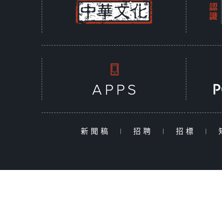
新聞稿
|
招聘
|
招標
|