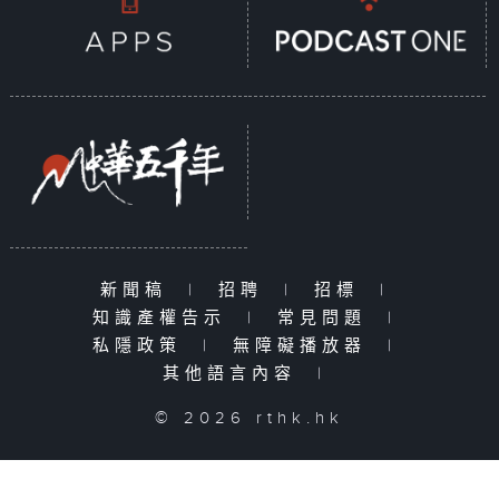
新聞稿
|
招聘
|
招標
|
知識產權告示
|
常見問題
|
私隱政策
|
無障礙播放器
|
其他語言內容
|
© 2026 rthk.hk